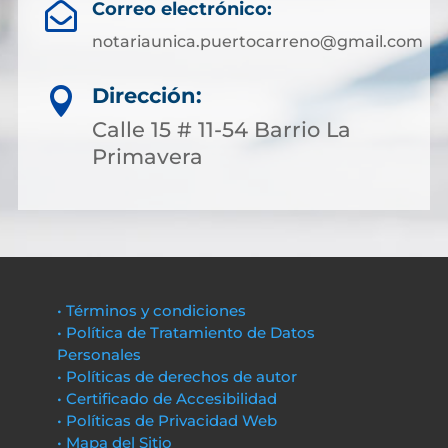
Correo electrónico:

notariaunica.puertocarreno@gmail.com
Dirección:

Calle 15 # 11-54 Barrio La
Primavera
• Términos y condiciones
• Política de Tratamiento de Datos
Personales
• Políticas de derechos de autor
• Certificado de Accesibilidad
• Políticas de Privacidad Web
• Mapa del Sitio