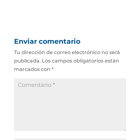
Enviar comentario
Tu dirección de correo electrónico no será
publicada.
Los campos obligatorios están
marcados con
*