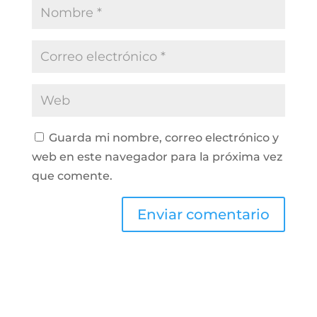
Guarda mi nombre, correo electrónico y
web en este navegador para la próxima vez
que comente.