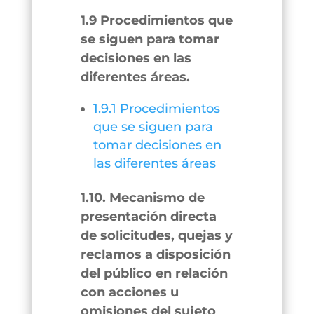
1.9 Procedimientos que
se siguen para tomar
decisiones en las
diferentes áreas.
1.9.1 Procedimientos
que se siguen para
tomar decisiones en
las diferentes áreas
1.10. Mecanismo de
presentación directa
de solicitudes, quejas y
reclamos a disposición
del público en relación
con acciones u
omisiones del sujeto