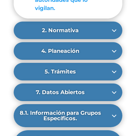
autoridades que lo
vigilan.
2. Normativa
4. Planeación
5. Trámites
7. Datos Abiertos
8.1. Información para Grupos
Específicos.