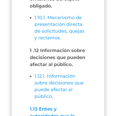
obligado.
1.10.1. Mecanismo de
presentación directa
de solicitudes, quejas
y reclamos.
1 .12 Información sobre
decisiones que pueden
afectar al público.
1.12.1. Información
sobre decisiones que
puede afectar al
público.
1.13 Entes y