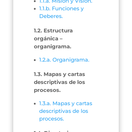
1.1.a. Misión y Visión.
1.1.b. Funciones y
Deberes.
1.2. Estructura
orgánica –
organigrama.
1.2.a. Organigrama.
1.3. Mapas y cartas
descriptivas de los
procesos.
1.3.a. Mapas y cartas
descriptivas de los
procesos.