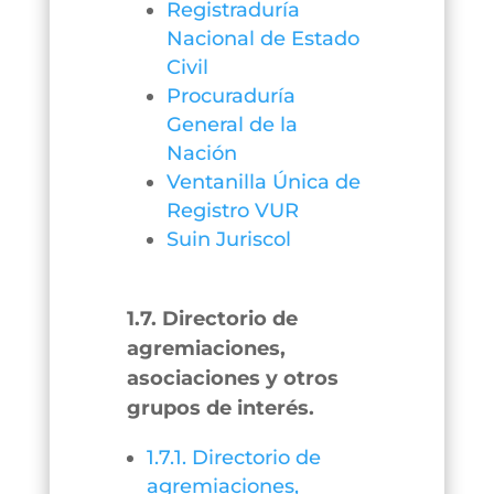
Registraduría
Nacional de Estado
Civil
Procuraduría
General de la
Nación
Ventanilla Única de
Registro VUR
Suin Juriscol
1.7. Directorio de
agremiaciones,
asociaciones y otros
grupos de interés.
1.7.1. Directorio de
agremiaciones,