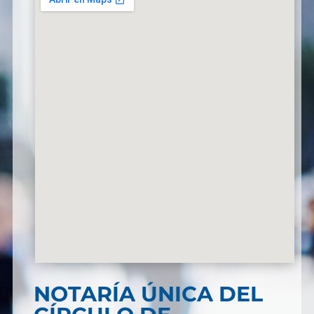
NOTARÍA ÚNICA DEL