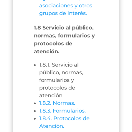
asociaciones y otros
grupos de interés.
1.8 Servicio al público,
normas, formularios y
protocolos de
atención.
1.8.1. Servicio al
público, normas,
formularios y
protocolos de
atención.
1.8.2. Normas.
1.8.3. Formularios.
1.8.4. Protocolos de
Atención.