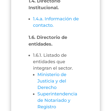
1.4. Directorio
Institucional.
1.4.a. Información de
contacto.
1.6. Directorio de
entidades.
1.6.1. Listado de
entidades que
integran el sector.
Ministerio de
Justicia y del
Derecho
Superintendencia
de Notariado y
Registro