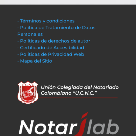
• Términos y condiciones
• Política de Tratamiento de Datos
Personales
• Políticas de derechos de autor
• Certificado de Accesibilidad
• Políticas de Privacidad Web
• Mapa del Sitio