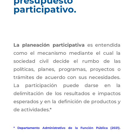
presupuesto
participativo.
La planeación participativa
es entendida
como el mecanismo mediante el cual la
sociedad civil decide el rumbo de las
políticas, planes, programas, proyectos o
trámites de acuerdo con sus necesidades.
La participación puede darse en la
delimitación de los resultados e impactos
esperados y en la definición de productos y
de actividades.*
* Departamento Administrativo de la Función Pública (2021).