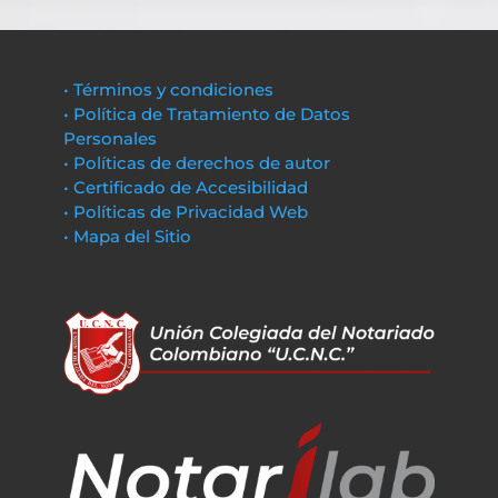
• Términos y condiciones
• Política de Tratamiento de Datos
Personales
• Políticas de derechos de autor
• Certificado de Accesibilidad
• Políticas de Privacidad Web
• Mapa del Sitio