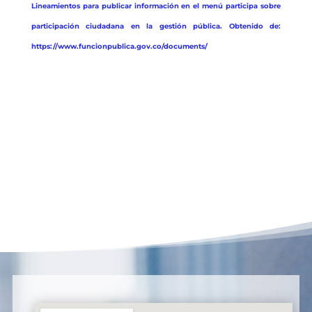
Lineamientos para publicar información en el menú participa sobre
participación ciudadana en la gestión pública. Obtenido de:
https://www.funcionpublica.gov.co/documents/