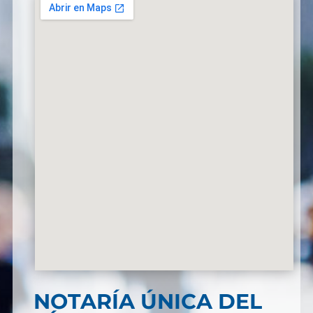
NOTARÍA ÚNICA DEL