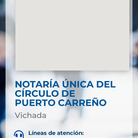
NOTARÍA ÚNICA DEL
CÍRCULO DE
PUERTO CARREÑO
Vichada
Líneas de atención:
