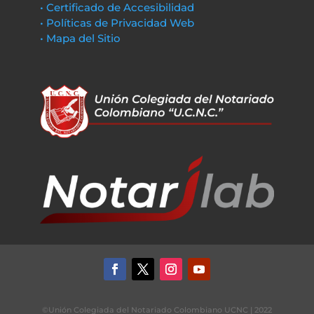
• Certificado de Accesibilidad
• Políticas de Privacidad Web
• Mapa del Sitio
©Unión Colegiada del Notariado Colombiano UCNC | 2022