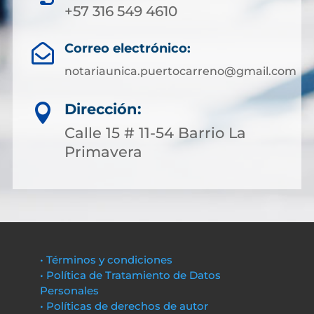
+57 316 549 4610
Correo electrónico:

notariaunica.puertocarreno@gmail.com
Dirección:

Calle 15 # 11-54 Barrio La
Primavera
• Términos y condiciones
• Política de Tratamiento de Datos
Personales
• Políticas de derechos de autor