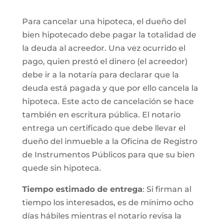
Para cancelar una hipoteca, el dueño del
bien hipotecado debe pagar la totalidad de
la deuda al acreedor. Una vez ocurrido el
pago, quien prestó el dinero (el acreedor)
debe ir a la notaría para declarar que la
deuda está pagada y que por ello cancela la
hipoteca. Este acto de cancelación se hace
también en escritura pública. El notario
entrega un certificado que debe llevar el
dueño del inmueble a la Oficina de Registro
de Instrumentos Públicos para que su bien
quede sin hipoteca.
Tiempo estimado de entrega
: Si firman al
tiempo los interesados, es de mínimo ocho
días hábiles mientras el notario revisa la