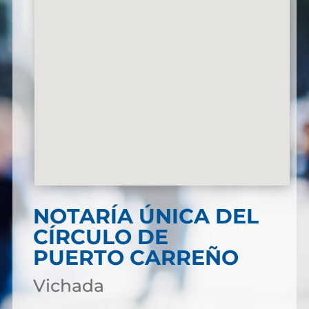
NOTARÍA ÚNICA DEL
CÍRCULO DE
PUERTO CARREÑO
Vichada