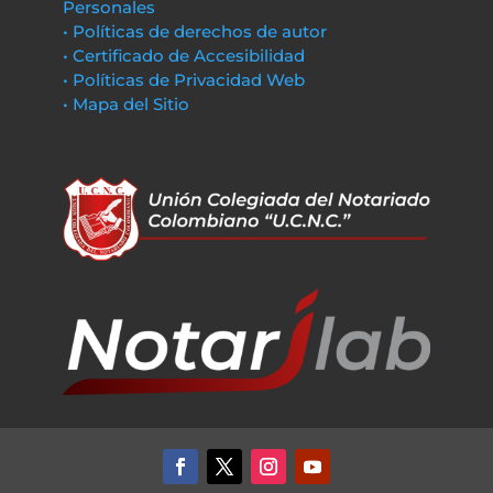
Personales
• Políticas de derechos de autor
• Certificado de Accesibilidad
• Políticas de Privacidad Web
• Mapa del Sitio