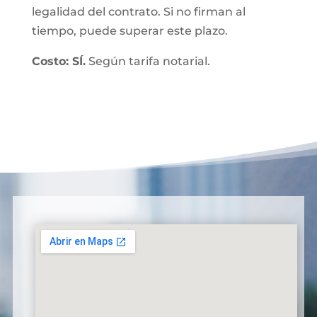
legalidad del contrato. Si no firman al
tiempo, puede superar este plazo.
Costo: SÍ.
Según tarifa notarial.