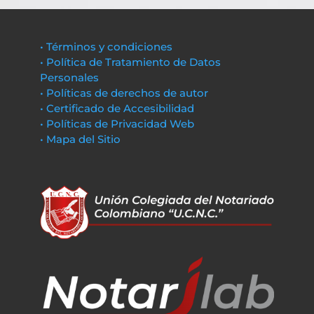
• Términos y condiciones
• Política de Tratamiento de Datos
Personales
• Políticas de derechos de autor
• Certificado de Accesibilidad
• Políticas de Privacidad Web
• Mapa del Sitio