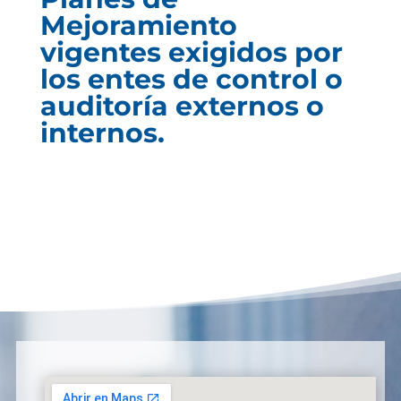
Mejoramiento
vigentes exigidos por
los entes de control o
auditoría externos o
internos.