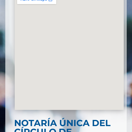
NOTARÍA ÚNICA DEL
CÍRCULO DE