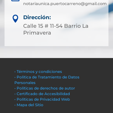
notariaunica.puertocarreno@gmail.com
Dirección:

Calle 15 # 11-54 Barrio La
Primavera
• Términos y condiciones
• Política de Tratamiento de Datos
Personales
• Políticas de derechos de autor
• Certificado de Accesibilidad
• Políticas de Privacidad Web
• Mapa del Sitio